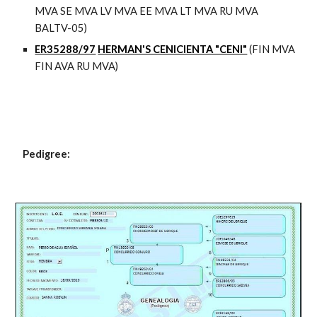
MVA SE MVA LV MVA EE MVA LT MVA RU MVA 
BALTV-05)
ER35288/97
HERMAN'S CENICIENTA "CENI"
 (FIN MVA 
FIN AVA RU MVA)
Pedigree: