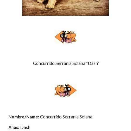
 Concurrido Serrania Solana "Dash"
Nombre/Name: 
Concurrido Serrania Solana
Alias: 
Dash